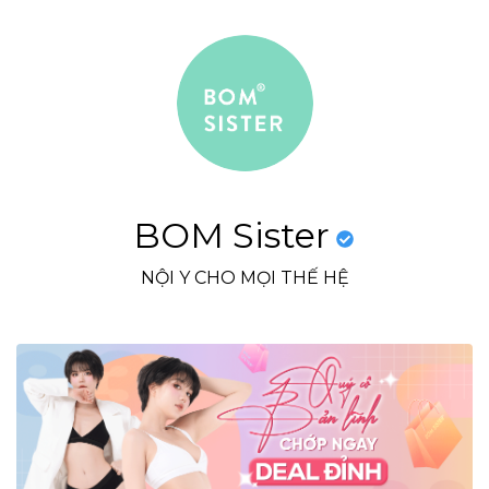
BOM Sister
NỘI Y CHO MỌI THẾ HỆ